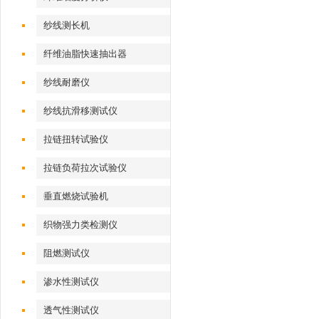
纱线测长机
纤维油脂快速抽出器
纱线耐磨仪
纱线抗滑移测试仪
拉链扭转试验仪
拉链负荷拉次试验仪
垂直燃烧试验机
织物强力类检测仪
阻燃测试仪
渗水性测试仪
透气性测试仪