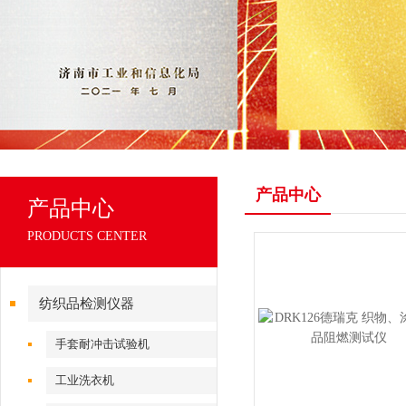
产品中心
产品中心
PRODUCTS CENTER
纺织品检测仪器
手套耐冲击试验机
工业洗衣机