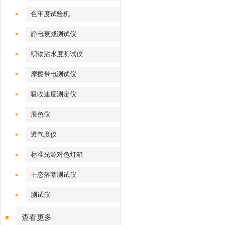
色牢度试验机
静电衰减测试仪
织物沾水度测试仪
摩擦带电测试仪
吸收速度测定仪
展色仪
透气度仪
标准光源对色灯箱
干态落絮测试仪
测试仪
查看更多