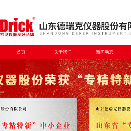
首页
关于我们
新闻动态