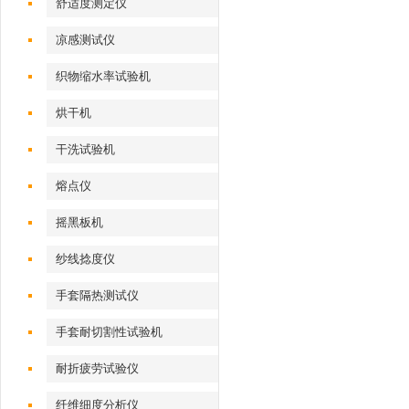
舒适度测定仪
凉感测试仪
织物缩水率试验机
烘干机
干洗试验机
熔点仪
摇黑板机
纱线捻度仪
手套隔热测试仪
手套耐切割性试验机
耐折疲劳试验仪
纤维细度分析仪