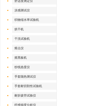
舒适度测定仪
凉感测试仪
织物缩水率试验机
烘干机
干洗试验机
熔点仪
摇黑板机
纱线捻度仪
手套隔热测试仪
手套耐切割性试验机
耐折疲劳试验仪
纤维细度分析仪