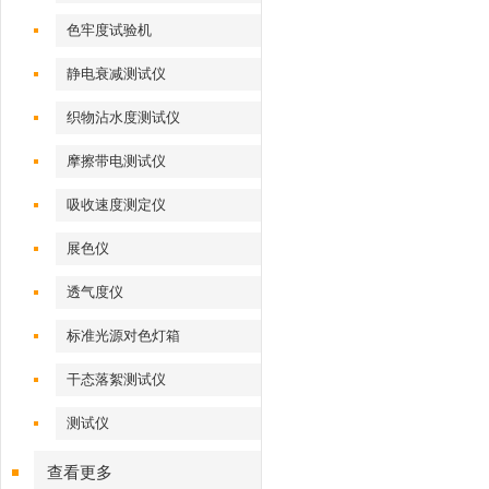
色牢度试验机
静电衰减测试仪
织物沾水度测试仪
摩擦带电测试仪
吸收速度测定仪
展色仪
透气度仪
标准光源对色灯箱
干态落絮测试仪
测试仪
查看更多