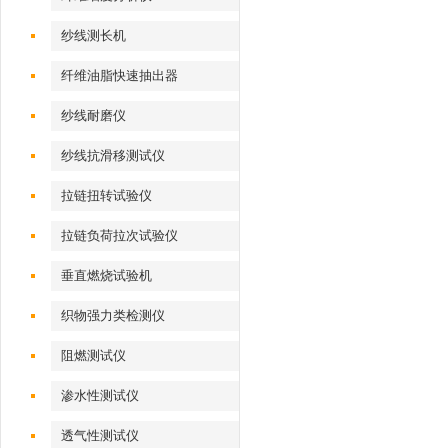
纱线测长机
纤维油脂快速抽出器
纱线耐磨仪
纱线抗滑移测试仪
拉链扭转试验仪
拉链负荷拉次试验仪
垂直燃烧试验机
织物强力类检测仪
阻燃测试仪
渗水性测试仪
透气性测试仪