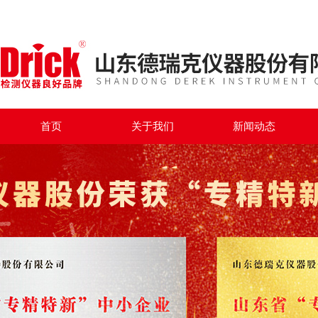
首页
关于我们
新闻动态