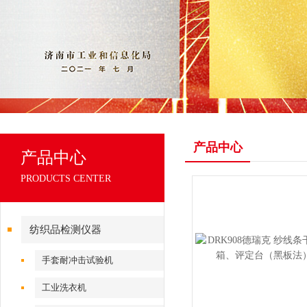
产品中心
产品中心
PRODUCTS CENTER
纺织品检测仪器
手套耐冲击试验机
工业洗衣机