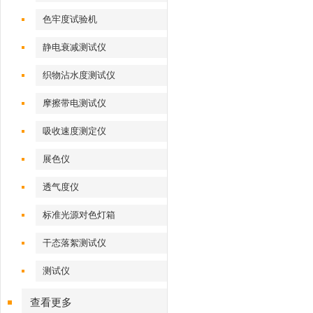
色牢度试验机
静电衰减测试仪
织物沾水度测试仪
摩擦带电测试仪
吸收速度测定仪
展色仪
透气度仪
标准光源对色灯箱
干态落絮测试仪
测试仪
查看更多