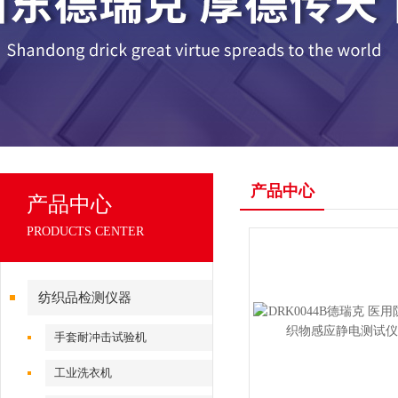
产品中心
产品中心
PRODUCTS CENTER
纺织品检测仪器
手套耐冲击试验机
工业洗衣机