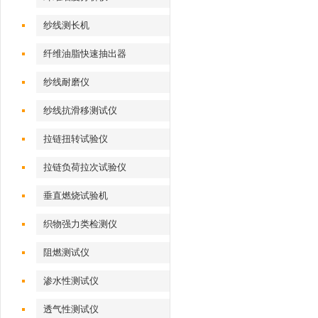
纱线测长机
纤维油脂快速抽出器
纱线耐磨仪
纱线抗滑移测试仪
拉链扭转试验仪
拉链负荷拉次试验仪
垂直燃烧试验机
织物强力类检测仪
阻燃测试仪
渗水性测试仪
透气性测试仪