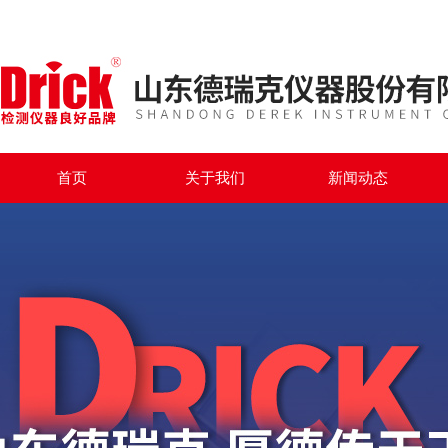
首页
关于我们
新闻动态