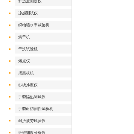
舒适度测定仪
凉感测试仪
织物缩水率试验机
烘干机
干洗试验机
熔点仪
摇黑板机
纱线捻度仪
手套隔热测试仪
手套耐切割性试验机
耐折疲劳试验仪
纤维细度分析仪