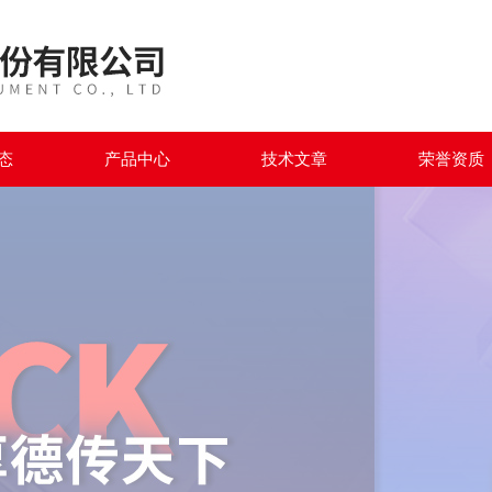
态
产品中心
技术文章
荣誉资质