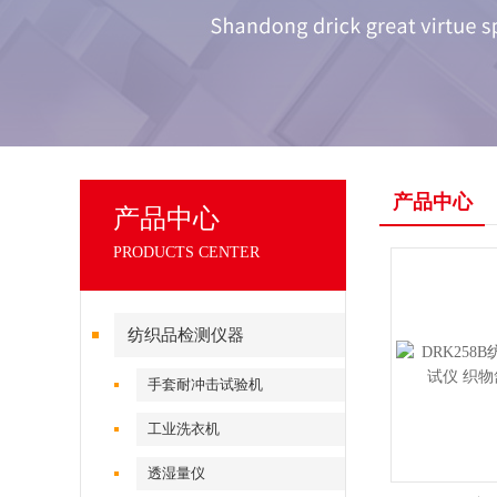
产品中心
产品中心
PRODUCTS CENTER
纺织品检测仪器
手套耐冲击试验机
工业洗衣机
透湿量仪