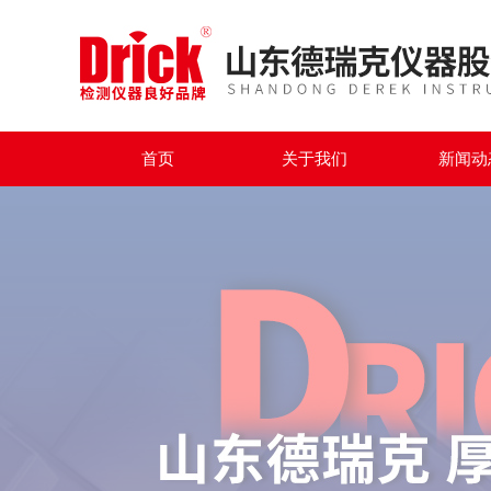
首页
关于我们
新闻动