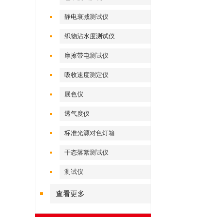
静电衰减测试仪
织物沾水度测试仪
摩擦带电测试仪
吸收速度测定仪
展色仪
透气度仪
标准光源对色灯箱
干态落絮测试仪
测试仪
查看更多