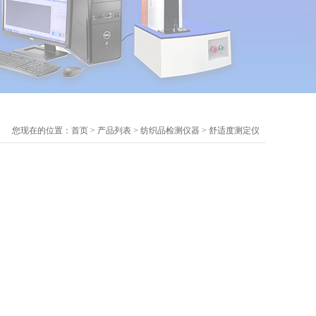
您现在的位置：
首页
>
产品列表
>
纺织品检测仪器
>
舒适度测定仪