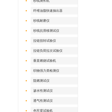
纱线测长机
纤维油脂快速抽出器
纱线耐磨仪
纱线抗滑移测试仪
拉链扭转试验仪
拉链负荷拉次试验仪
垂直燃烧试验机
织物强力类检测仪
阻燃测试仪
渗水性测试仪
透气性测试仪
色牢度试验机