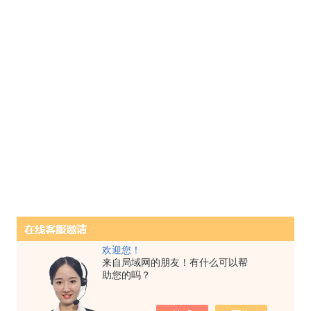
欢迎您！
来自局域网的朋友！有什么可以帮
助您的吗？