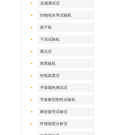
凉感测试仪
织物缩水率试验机
烘干机
干洗试验机
熔点仪
摇黑板机
纱线捻度仪
手套隔热测试仪
手套耐切割性试验机
耐折疲劳试验仪
纤维细度分析仪