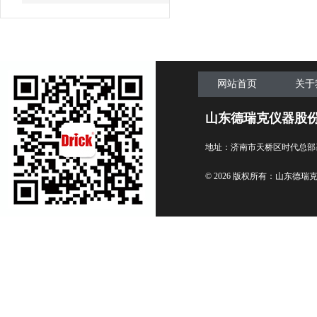
网站首页
关于
山东德瑞克仪器股
地址：济南市天桥区时代总部
© 2026 版权所有：山东德