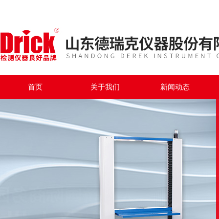
首页
关于我们
新闻动态