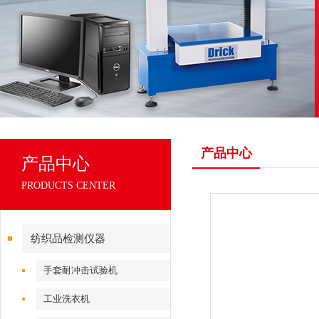
产品中心
产品中心
PRODUCTS CENTER
纺织品检测仪器
手套耐冲击试验机
工业洗衣机