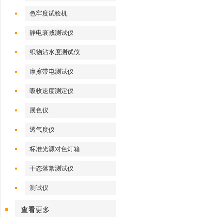
色牢度试验机
静电衰减测试仪
织物沾水度测试仪
摩擦带电测试仪
吸收速度测定仪
展色仪
透气度仪
标准光源对色灯箱
干态落絮测试仪
测试仪
查看更多