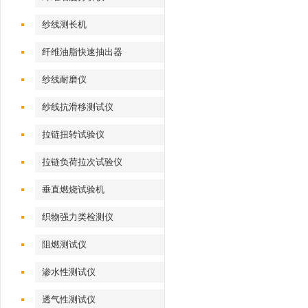
纱线测长机
纤维油脂快速抽出器
纱线耐磨仪
纱线抗滑移测试仪
拉链扭转试验仪
拉链负荷拉次试验仪
垂直燃烧试验机
织物强力类检测仪
阻燃测试仪
渗水性测试仪
透气性测试仪