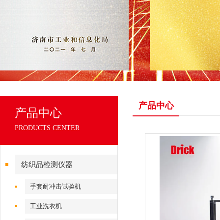
产品中心
产品中心
PRODUCTS CENTER
纺织品检测仪器
手套耐冲击试验机
工业洗衣机