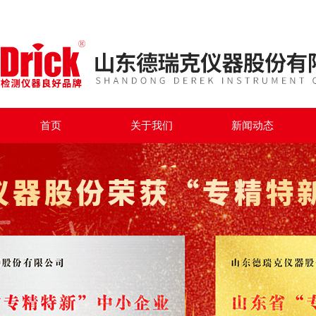
首页
关于我们
新闻动态