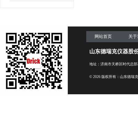
网站首页
关于
山东德瑞克仪器股
地址：济南市天桥区时代总部
© 2026 版权所有：山东德