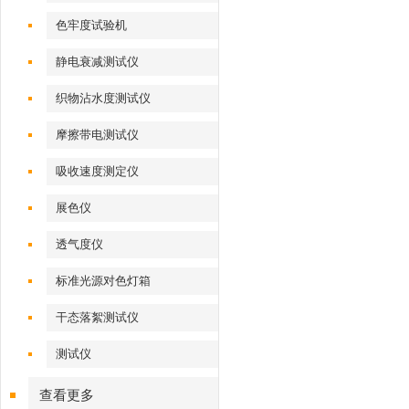
色牢度试验机
静电衰减测试仪
织物沾水度测试仪
摩擦带电测试仪
吸收速度测定仪
展色仪
透气度仪
标准光源对色灯箱
干态落絮测试仪
测试仪
查看更多