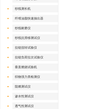
纱线测长机
纤维油脂快速抽出器
纱线耐磨仪
纱线抗滑移测试仪
拉链扭转试验仪
拉链负荷拉次试验仪
垂直燃烧试验机
织物强力类检测仪
阻燃测试仪
渗水性测试仪
透气性测试仪