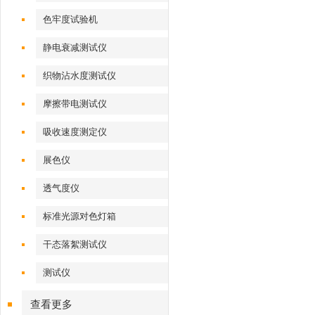
色牢度试验机
静电衰减测试仪
织物沾水度测试仪
摩擦带电测试仪
吸收速度测定仪
展色仪
透气度仪
标准光源对色灯箱
干态落絮测试仪
测试仪
查看更多