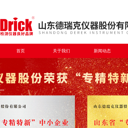
首页
关于我们
新闻动态