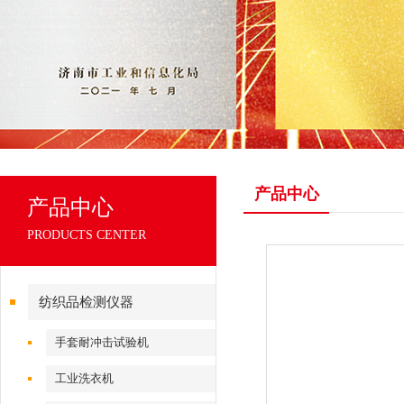
产品中心
产品中心
PRODUCTS CENTER
纺织品检测仪器
手套耐冲击试验机
工业洗衣机