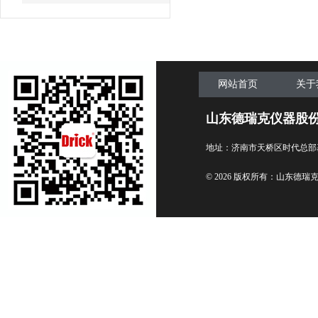
网站首页
关于
山东德瑞克仪器股
地址：济南市天桥区时代总部
© 2026 版权所有：山东德