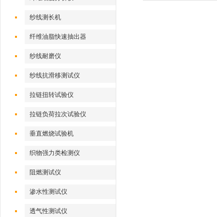
纱线测长机
纤维油脂快速抽出器
纱线耐磨仪
纱线抗滑移测试仪
拉链扭转试验仪
拉链负荷拉次试验仪
垂直燃烧试验机
织物强力类检测仪
阻燃测试仪
渗水性测试仪
透气性测试仪