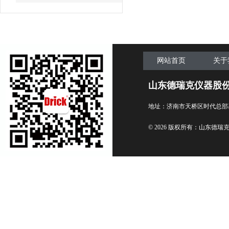
网站首页
关于
山东德瑞克仪器股
地址：济南市天桥区时代总部
© 2026 版权所有：山东德