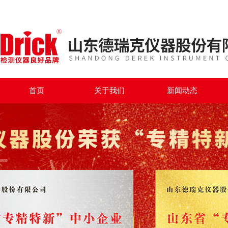
首页
关于我们
新闻动态