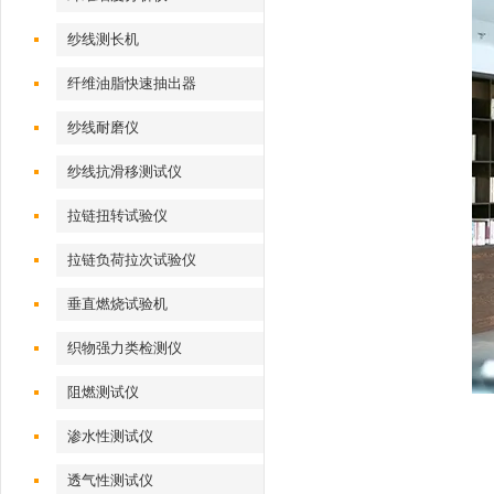
纱线测长机
纤维油脂快速抽出器
纱线耐磨仪
纱线抗滑移测试仪
拉链扭转试验仪
拉链负荷拉次试验仪
垂直燃烧试验机
织物强力类检测仪
阻燃测试仪
渗水性测试仪
透气性测试仪