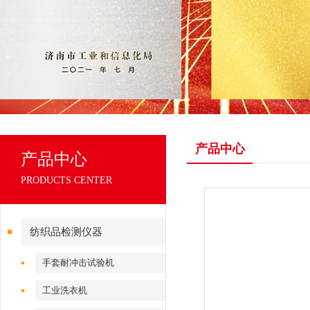
产品中心
产品中心
PRODUCTS CENTER
纺织品检测仪器
手套耐冲击试验机
工业洗衣机