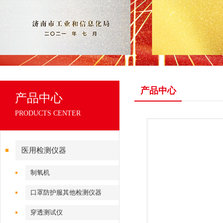
产品中心
产品中心
PRODUCTS CENTER
医用检测仪器
制氧机
口罩防护服其他检测仪器
穿透测试仪