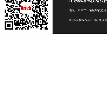
山东德瑞克仪器股
地址：济南市天桥区时代总部
© 2026 版权所有：山东德