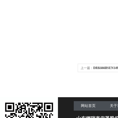
上一篇：
DRK666BSEN
样处理机
网站首页
关于