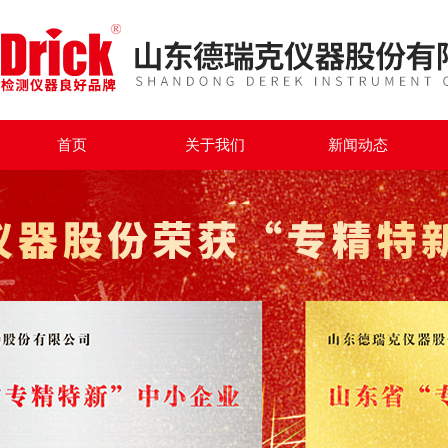
首页
关于我们
新闻动态