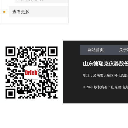
查看更多
网站首页
关于
山东德瑞克仪器股
地址：济南市天桥区时代总部
© 2026 版权所有：山东德