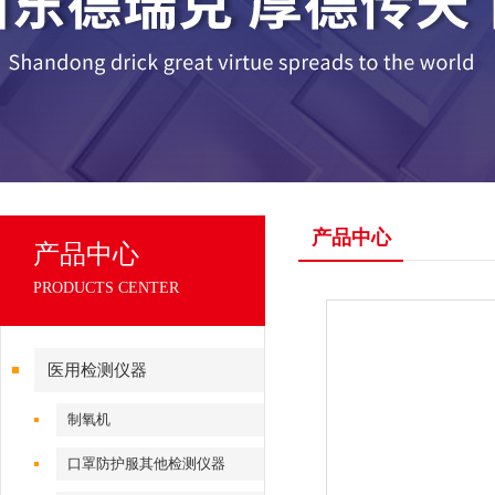
产品中心
产品中心
PRODUCTS CENTER
医用检测仪器
制氧机
口罩防护服其他检测仪器