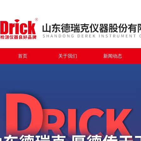
首页
关于我们
新闻动态