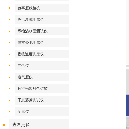
色牢度试验机
静电衰减测试仪
织物沾水度测试仪
摩擦带电测试仪
吸收速度测定仪
展色仪
透气度仪
标准光源对色灯箱
干态落絮测试仪
测试仪
查看更多