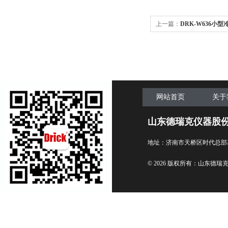
上一篇：
DRK-W636小
网站首页
关于
山东德瑞克仪器股
地址：济南市天桥区时代总部
© 2026 版权所有：山东德