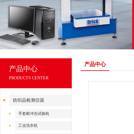
产品中心
产品中心
PRODUCTS CENTER
纺织品检测仪器
手套耐冲击试验机
工业洗衣机