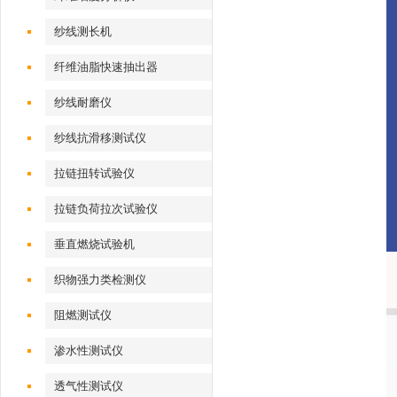
纱线测长机
纤维油脂快速抽出器
纱线耐磨仪
纱线抗滑移测试仪
拉链扭转试验仪
拉链负荷拉次试验仪
垂直燃烧试验机
织物强力类检测仪
阻燃测试仪
渗水性测试仪
透气性测试仪