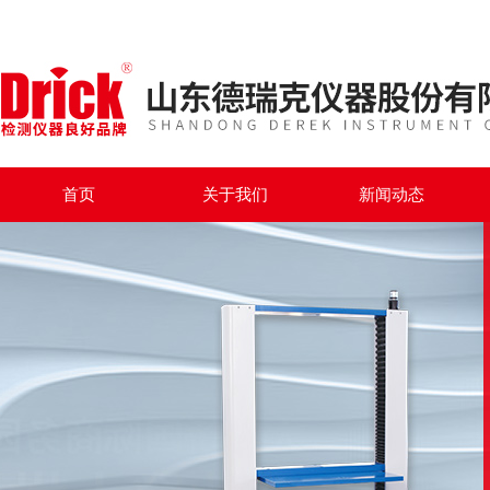
首页
关于我们
新闻动态