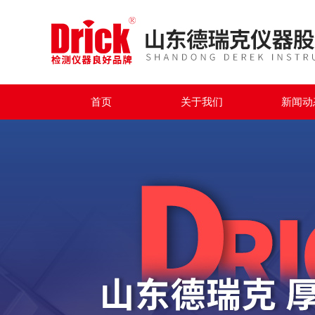
首页
关于我们
新闻动