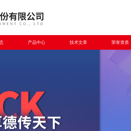
态
产品中心
技术文章
荣誉资质