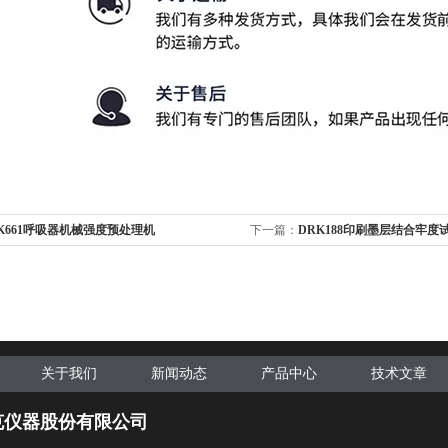
K661呼吸器机械强度预处理机
下一篇：
DRK188印刷墨层结合牢度
厂家
关于我们
新闻动态
产品中心
技术文章
克仪器股份有限公司