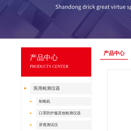
产品中心
产品中心
PRODUCTS CENTER
医用检测仪器
制氧机
口罩防护服其他检测仪器
穿透测试仪