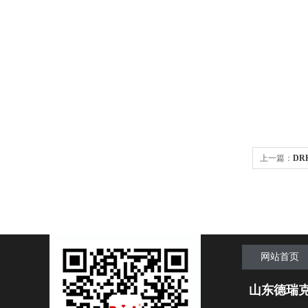
上一篇：
DR
网站首页
山东德瑞