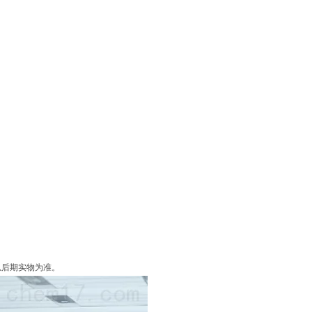
以后期实物为准。