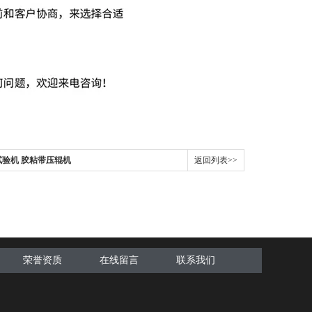
试验机 胶粘带压辊机
返回列表>>
荣誉资质
在线留言
联系我们