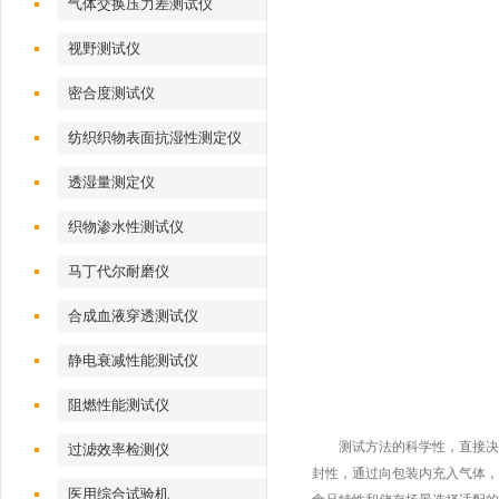
气体交换压力差测试仪
视野测试仪
密合度测试仪
纺织织物表面抗湿性测定仪
透湿量测定仪
织物渗水性测试仪
马丁代尔耐磨仪
合成血液穿透测试仪
静电衰减性能测试仪
阻燃性能测试仪
测试方法的科学性，直接决定
过滤效率检测仪
封性，通过向包装内充入气体，
医用综合试验机