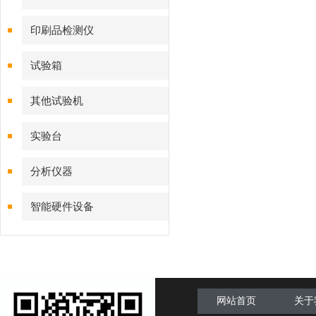
印刷品检测仪
试验箱
其他试验机
实验台
分析仪器
智能硬件设备
网站首页
关于