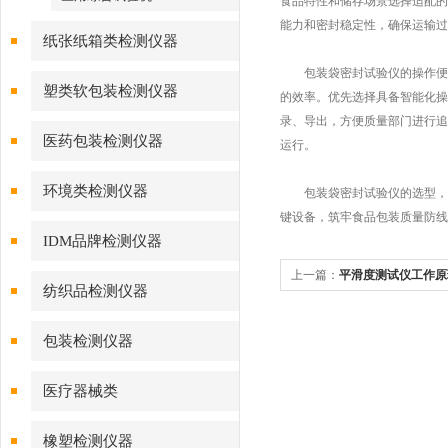
食品特性和储存场景选择适配的
能力和密封稳定性，确保运输过
纸张纸箱类检测仪器
包装袋密封试验仪的操作便捷
塑类软包装检测仪器
的效率。优先选择具备智能化操
录、导出，方便质量部门进行追
医药包装检测仪器
运行。
环境类检测仪器
包装袋密封试验仪的选型，本
键设备，筑牢食品包装质量防线
IDM品牌检测仪器
上一篇：
平滑度测试仪工作原
纺织品检测仪器
包装检测仪器
医疗器械类
橡塑检测仪器