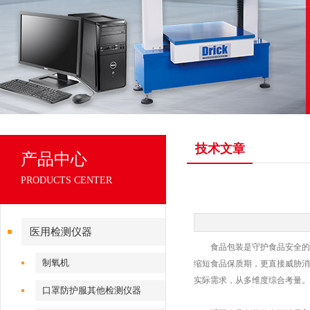
技术文章
产品中心
PRODUCTS CENTER
医用检测仪器
食品包装是守护食品安全的第
制氧机
缩短食品保质期，更直接威胁消
实际需求，从多维度综合考量。
口罩防护服其他检测仪器