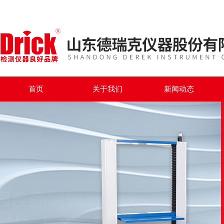
首页
关于我们
新闻动态