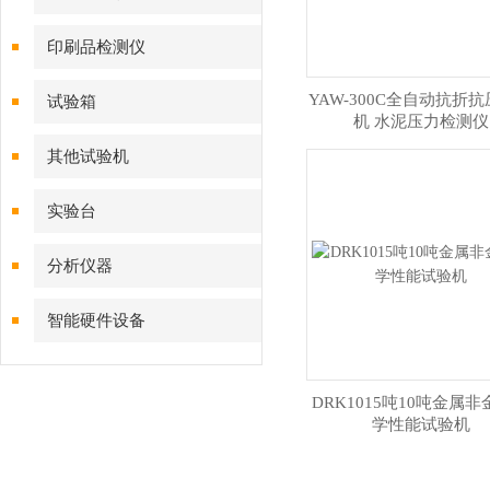
印刷品检测仪
YAW-300C全自动抗折
试验箱
机 水泥压力检测仪
其他试验机
实验台
分析仪器
智能硬件设备
DRK1015吨10吨金属
学性能试验机