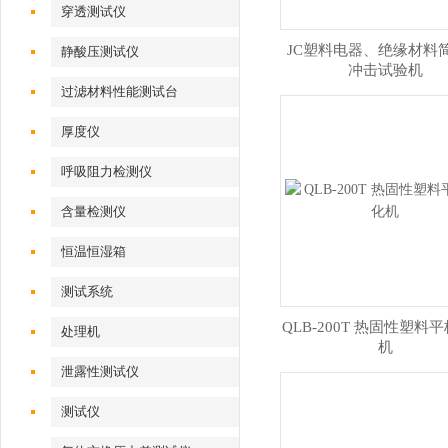
穿透测试仪
JC塑料电器、绝缘材料
静酸压测试仪
冲击试验机
过滤材料性能测试台
厚度仪
呼吸阻力检测仪
含量检测仪
恒温恒湿箱
测试系统
QLB-200T 热固性塑料
处理机
机
泄露性测试仪
测试仪