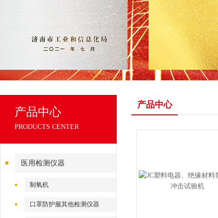
产品中心
产品中心
PRODUCTS CENTER
医用检测仪器
制氧机
口罩防护服其他检测仪器