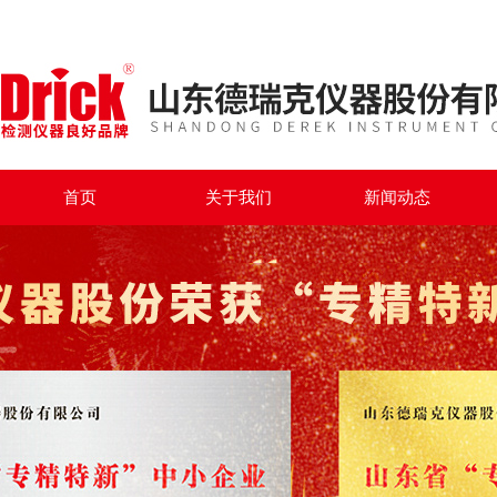
首页
关于我们
新闻动态