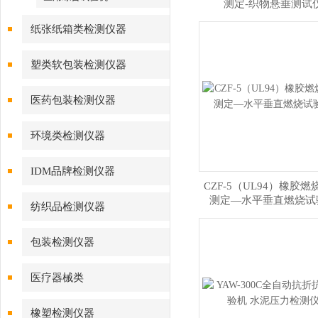
测定-织物悬垂测试
纸张纸箱类检测仪器
塑类软包装检测仪器
医药包装检测仪器
环境类检测仪器
IDM品牌检测仪器
CZF-5（UL94）橡胶
测定—水平垂直燃烧试
纺织品检测仪器
包装检测仪器
医疗器械类
橡塑检测仪器