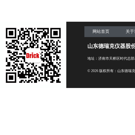
网站首页
关于
山东德瑞克仪器股
地址：济南市天桥区时代总部
© 2026 版权所有：山东德