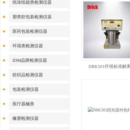
纸张纸箱类检测仪器
塑类软包装检测仪器
医药包装检测仪器
环境类检测仪器
IDM品牌检测仪器
DRK501纤维标准解
纺织品检测仪器
包装检测仪器
医疗器械类
橡塑检测仪器