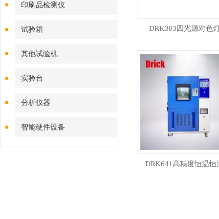
印刷品检测仪
DRK303四光源对色
试验箱
其他试验机
实验台
分析仪器
智能硬件设备
DRK641高精度恒温恒