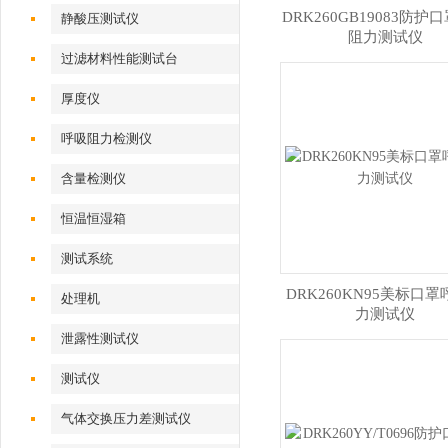
DRK260GB19083防护
静酸压测试仪
阻力测试仪
过滤材料性能测试台
厚度仪
呼吸阻力检测仪
含量检测仪
恒温恒湿箱
测试系统
DRK260KN95美标口
处理机
力测试仪
泄露性测试仪
测试仪
气体交换压力差测试仪