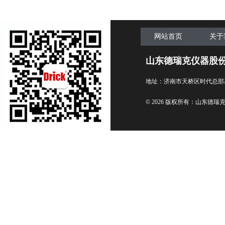
网站首页
关于
山东德瑞克仪器股
地址：济南市天桥区时代总部
© 2026 版权所有：山东德