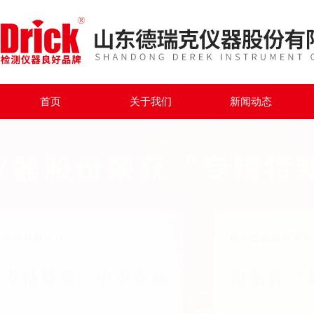
首页
关于我们
新闻动态