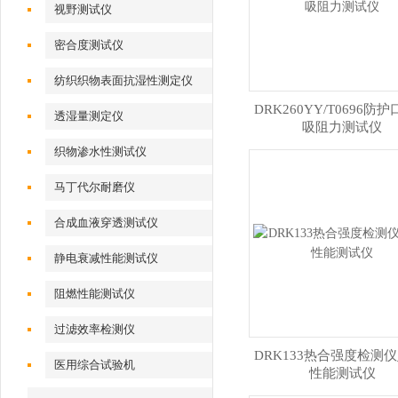
视野测试仪
密合度测试仪
纺织织物表面抗湿性测定仪
DRK260YY/T0696防
透湿量测定仪
吸阻力测试仪
织物渗水性测试仪
马丁代尔耐磨仪
合成血液穿透测试仪
静电衰减性能测试仪
阻燃性能测试仪
过滤效率检测仪
DRK133热合强度检测仪
医用综合试验机
性能测试仪