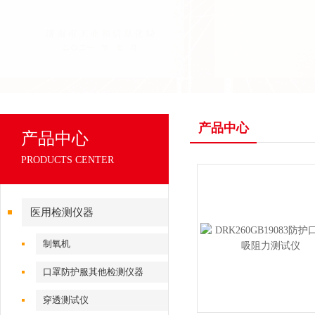
产品中心
产品中心
PRODUCTS CENTER
医用检测仪器
制氧机
口罩防护服其他检测仪器
穿透测试仪