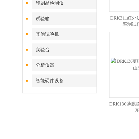
印刷品检测仪
DRK311红
试验箱
率测试
其他试验机
实验台
分析仪器
智能硬件设备
DRK136薄