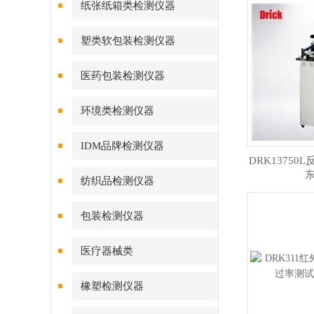
纸张纸箱类检测仪器
塑类软包装检测仪器
医药包装检测仪器
环境类检测仪器
IDM品牌检测仪器
DRK13750
纺织品检测仪器
包装检测仪器
医疗器械类
橡塑检测仪器