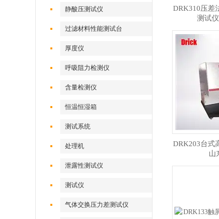
DRK310压
静酸压测试仪
测试仪
过滤材料性能测试台
厚度仪
呼吸阻力检测仪
含量检测仪
恒温恒湿箱
测试系统
DRK203台
处理机
山
泄露性测试仪
测试仪
气体交换压力差测试仪