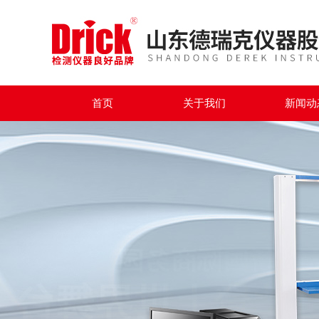
首页
关于我们
新闻动