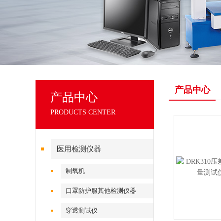
产品中心
产品中心
PRODUCTS CENTER
医用检测仪器
制氧机
口罩防护服其他检测仪器
穿透测试仪