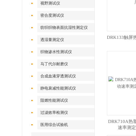
视野测试仪
密合度测试仪
纺织织物表面抗湿性测定仪
DRK133触
透湿量测定仪
织物渗水性测试仪
马丁代尔耐磨仪
合成血液穿透测试仪
静电衰减性能测试仪
阻燃性能测试仪
过滤效率检测仪
DRK710A
医用综合试验机
速率测定