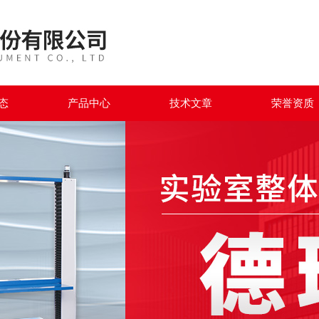
态
产品中心
技术文章
荣誉资质