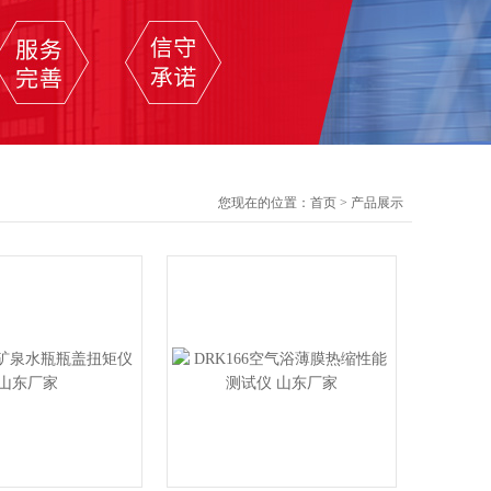
您现在的位置：
首页
>
产品展示